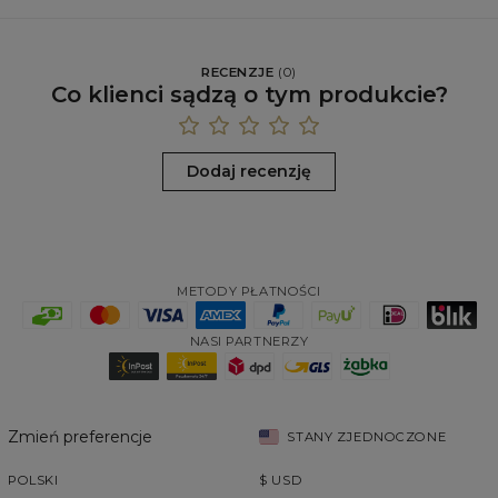
RECENZJE
(
0
)
Co klienci sądzą o tym produkcie?
Dodaj recenzję
METODY PŁATNOŚCI
NASI PARTNERZY
Zmień preferencje
STANY ZJEDNOCZONE
POLSKI
$
USD