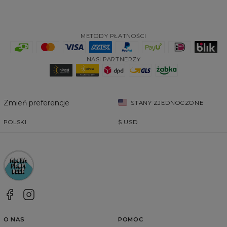
METODY PŁATNOŚCI
NASI PARTNERZY
Zmień preferencje
STANY ZJEDNOCZONE
POLSKI
$
USD
O NAS
POMOC