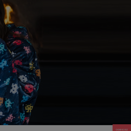
ODBIERZ