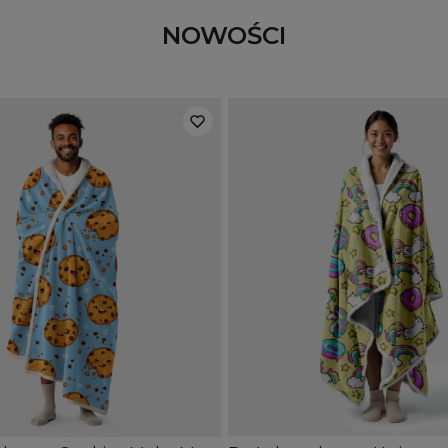
NOWOŚCI