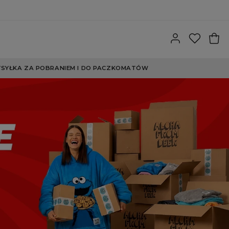
SYŁKA ZA POBRANIEM I DO PACZKOMATÓW