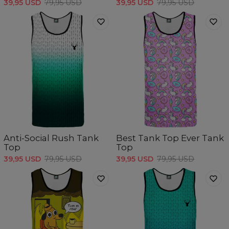
39,95 USD
79,95 USD
39,95 USD
79,95 USD
Anti-Social Rush Tank
Best Tank Top Ever Tank
Top
Top
39,95 USD
79,95 USD
39,95 USD
79,95 USD