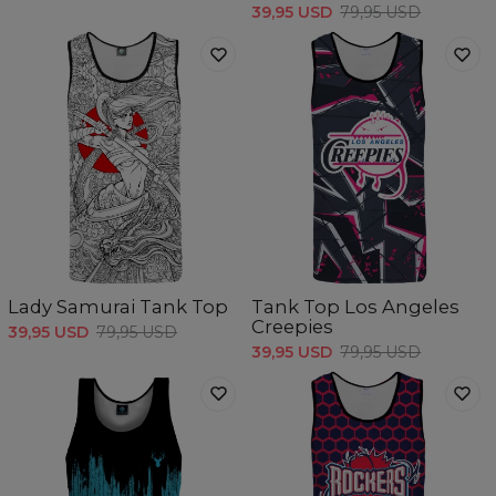
39,95 USD
79,95 USD
Lady Samurai Tank Top
Tank Top Los Angeles
Creepies
39,95 USD
79,95 USD
39,95 USD
79,95 USD