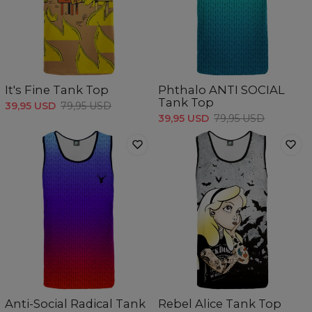
It's Fine Tank Top
Phthalo ANTI SOCIAL
Tank Top
39,95 USD
79,95 USD
39,95 USD
79,95 USD
Anti-Social Radical Tank
Rebel Alice Tank Top