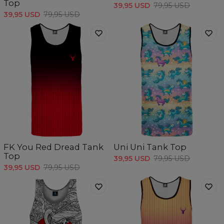
Top
39,95 USD
79,95 USD
39,95 USD
79,95 USD
FK You Red Dread Tank
Uni Uni Tank Top
Top
39,95 USD
79,95 USD
39,95 USD
79,95 USD