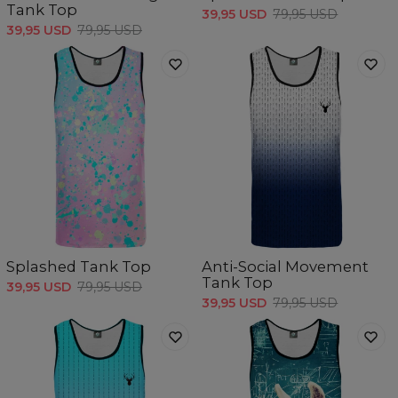
Tank Top
39,95 USD
79,95 USD
39,95 USD
79,95 USD
Splashed Tank Top
Anti-Social Movement
Tank Top
39,95 USD
79,95 USD
39,95 USD
79,95 USD