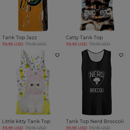
Tank Top Jazz
Catty Tank Top
39,95 USD
79,95 USD
39,95 USD
79,95 USD
Little kitty Tank Top
Tank Top Nerd Broccoli
39,95 USD
79,95 USD
39,95 USD
79,95 USD