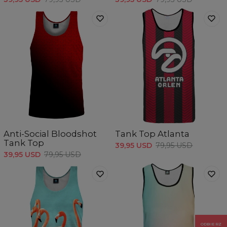
Anti-Social Bloodshot
Tank Top Atlanta
Tank Top
39,95 USD
79,95 USD
39,95 USD
79,95 USD
ODBIERZ