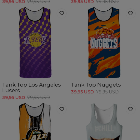
39,95 USD
79,95 USD
39,95 USD
79,95 USD
Tank Top Los Angeles
Tank Top Nuggets
Lusers
39,95 USD
79,95 USD
39,95 USD
79,95 USD