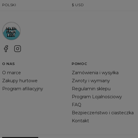
POLSKI
$
USD
O NAS
POMOC
O marce
Zamówienia i wysyłka
Zakupy hurtowe
Zwroty i wymiany
Program afiliacyjny
Regulamin sklepu
Program Lojalnościowy
FAQ
Bezpieczeństwo i ciasteczka
Kontakt