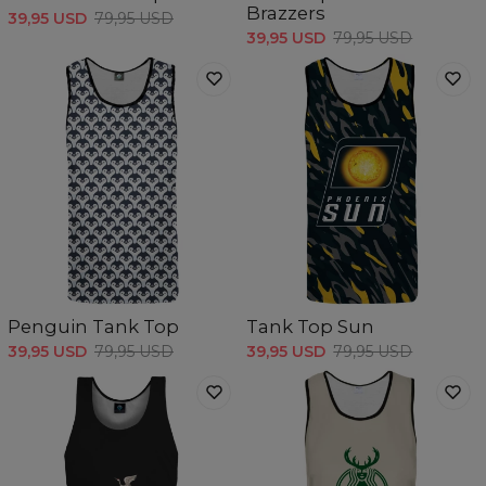
Brazzers
39,95 USD
79,95 USD
39,95 USD
79,95 USD
Penguin Tank Top
Tank Top Sun
39,95 USD
79,95 USD
39,95 USD
79,95 USD