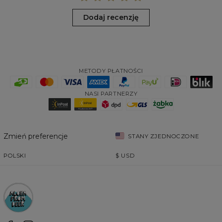
Dodaj recenzję
METODY PŁATNOŚCI
NASI PARTNERZY
Zmień preferencje
STANY ZJEDNOCZONE
POLSKI
$
USD