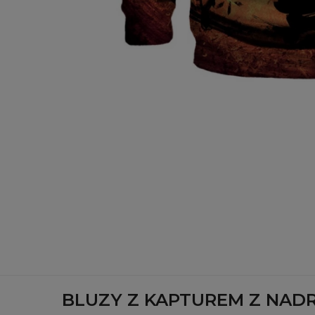
BLUZY Z KAPTUREM Z NAD