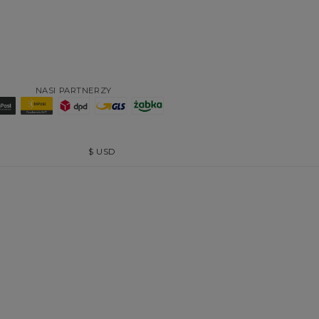
NASI PARTNERZY
$
USD