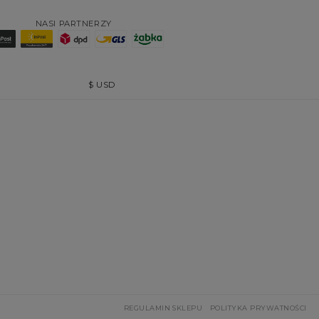
NASI PARTNERZY
$
USD
REGULAMIN SKLEPU
POLITYKA PRYWATNOŚCI