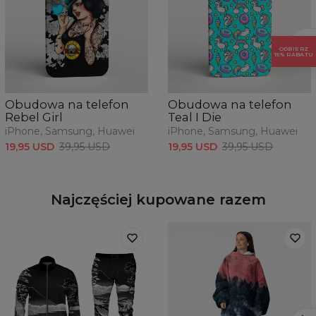
ODBIERZ
15% RABATU
Obudowa na telefon
Obudowa na telefon
Rebel Girl
Teal I Die
iPhone, Samsung, Huawei
iPhone, Samsung, Huawei
19,95 USD
39,95 USD
19,95 USD
39,95 USD
Najczęściej kupowane razem