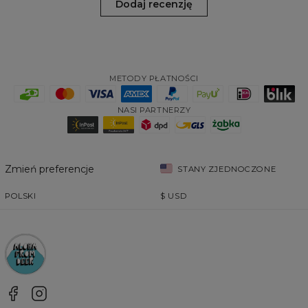
Dodaj recenzję
METODY PŁATNOŚCI
NASI PARTNERZY
Zmień preferencje
STANY ZJEDNOCZONE
POLSKI
$
USD