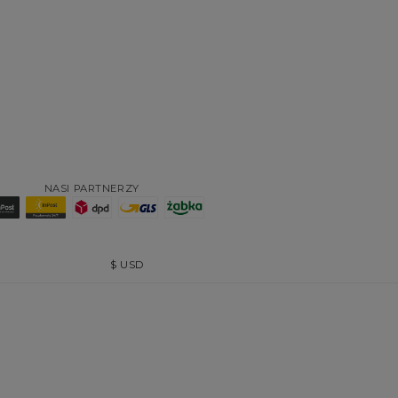
NASI PARTNERZY
$
USD