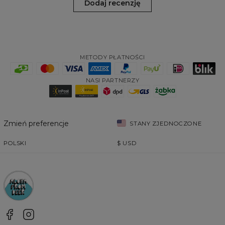
Dodaj recenzję
METODY PŁATNOŚCI
NASI PARTNERZY
Zmień preferencje
STANY ZJEDNOCZONE
POLSKI
$
USD