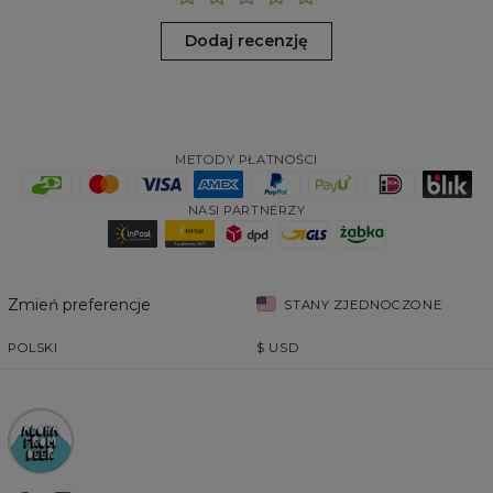
Dodaj recenzję
METODY PŁATNOŚCI
NASI PARTNERZY
Zmień preferencje
STANY ZJEDNOCZONE
POLSKI
$
USD