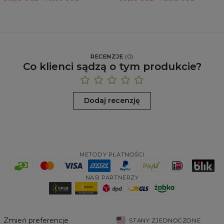
RECENZJE
(
0
)
Co klienci sądzą o tym produkcie?
Dodaj recenzję
METODY PŁATNOŚCI
NASI PARTNERZY
Zmień preferencje
STANY ZJEDNOCZONE