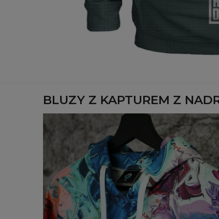
BLUZY Z KAPTUREM Z NAD