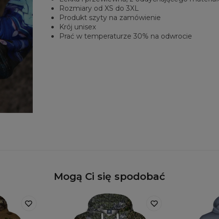
Rozmiary od XS do 3XL
Produkt szyty na zamówienie
Krój unisex
Prać w temperaturze 30% na odwrocie
Mogą Ci się spodobać