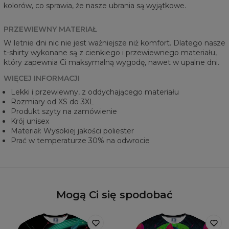
kolorów, co sprawia, że nasze ubrania są wyjątkowe.
PRZEWIEWNY MATERIAŁ
W letnie dni nic nie jest ważniejsze niż komfort. Dlatego nasze
t-shirty wykonane są z cienkiego i przewiewnego materiału,
który zapewnia Ci maksymalną wygodę, nawet w upalne dni.
WIĘCEJ INFORMACJI
Lekki i przewiewny, z oddychającego materiału
Rozmiary od XS do 3XL
Produkt szyty na zamówienie
Krój unisex
Materiał: Wysokiej jakości poliester
Prać w temperaturze 30% na odwrocie
Mogą Ci się spodobać