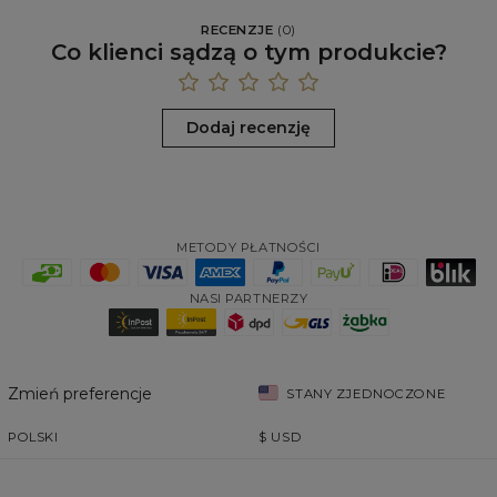
RECENZJE
(
0
)
Co klienci sądzą o tym produkcie?
Dodaj recenzję
METODY PŁATNOŚCI
NASI PARTNERZY
Zmień preferencje
STANY ZJEDNOCZONE
POLSKI
$
USD