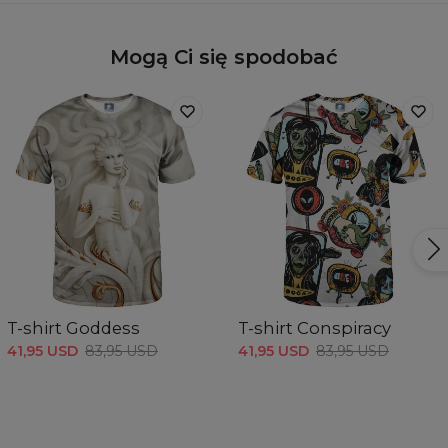
Mogą Ci się spodobać
T-shirt Goddess
T-shirt Conspiracy
41,95 USD
83,95 USD
41,95 USD
83,95 USD