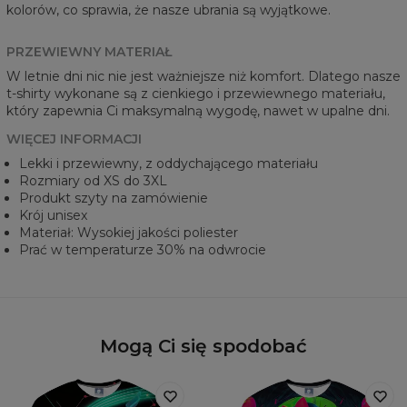
kolorów, co sprawia, że nasze ubrania są wyjątkowe.
PRZEWIEWNY MATERIAŁ
W letnie dni nic nie jest ważniejsze niż komfort. Dlatego nasze
t-shirty wykonane są z cienkiego i przewiewnego materiału,
który zapewnia Ci maksymalną wygodę, nawet w upalne dni.
WIĘCEJ INFORMACJI
Lekki i przewiewny, z oddychającego materiału
Rozmiary od XS do 3XL
Produkt szyty na zamówienie
Krój unisex
Materiał: Wysokiej jakości poliester
Prać w temperaturze 30% na odwrocie
Mogą Ci się spodobać