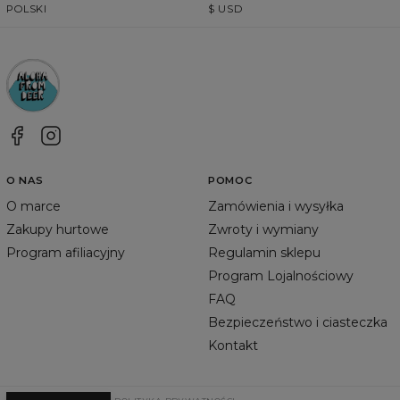
POLSKI
$
USD
O NAS
POMOC
O marce
Zamówienia i wysyłka
Zakupy hurtowe
Zwroty i wymiany
Program afiliacyjny
Regulamin sklepu
Program Lojalnościowy
FAQ
Bezpieczeństwo i ciasteczka
Kontakt