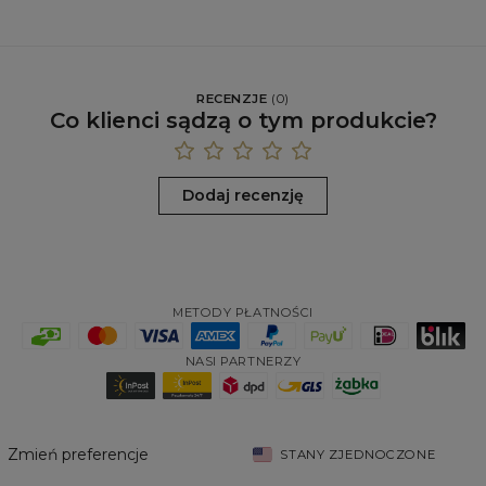
RECENZJE
(
0
)
Co klienci sądzą o tym produkcie?
Dodaj recenzję
METODY PŁATNOŚCI
NASI PARTNERZY
Zmień preferencje
STANY ZJEDNOCZONE