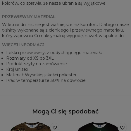
kolorów, co sprawia, że nasze ubrania są wyjątkowe.
PRZEWIEWNY MATERIAŁ
W letnie dni nic nie jest ważniejsze niż komfort. Dlatego nasze
t-shirty wykonane są z cienkiego i przewiewnego materiału,
który zapewnia Ci maksymalną wygodę, nawet w upalne dni.
WIĘCEJ INFORMACJI
Lekki i przewiewny, z oddychającego materiału
Rozmiary od XS do 3XL
Produkt szyty na zamówienie
Krój unisex
Materiał: Wysokiej jakości poliester
Prać w temperaturze 30% na odwrocie
Mogą Ci się spodobać