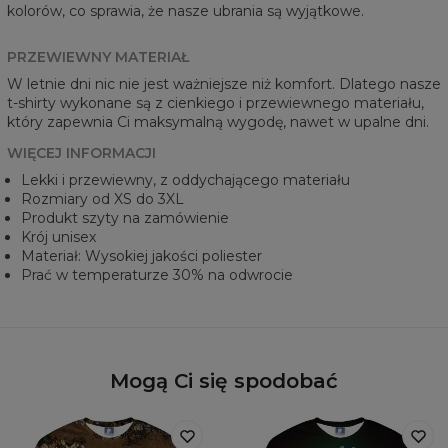
kolorów, co sprawia, że nasze ubrania są wyjątkowe.
PRZEWIEWNY MATERIAŁ
W letnie dni nic nie jest ważniejsze niż komfort. Dlatego nasze
t-shirty wykonane są z cienkiego i przewiewnego materiału,
który zapewnia Ci maksymalną wygodę, nawet w upalne dni.
WIĘCEJ INFORMACJI
Lekki i przewiewny, z oddychającego materiału
Rozmiary od XS do 3XL
Produkt szyty na zamówienie
Krój unisex
Materiał: Wysokiej jakości poliester
Prać w temperaturze 30% na odwrocie
Mogą Ci się spodobać