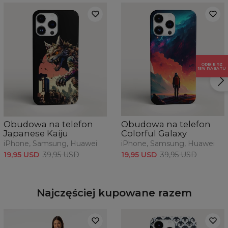
ODBIERZ
15% RABATU
Obudowa na telefon
Obudowa na telefon
Japanese Kaiju
Colorful Galaxy
iPhone, Samsung, Huawei
iPhone, Samsung, Huawei
19,95 USD
39,95 USD
19,95 USD
39,95 USD
Najczęściej kupowane razem