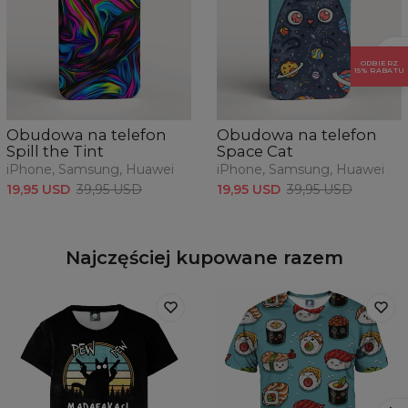
ODBIERZ
15% RABATU
Obudowa na telefon
Obudowa na telefon
Spill the Tint
Space Cat
iPhone, Samsung, Huawei
iPhone, Samsung, Huawei
19,95 USD
39,95 USD
19,95 USD
39,95 USD
Najczęściej kupowane razem