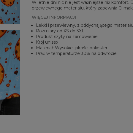
W letnie dni nic nie jest ważniejsze niż komfort.
przewiewnego materiału, który zapewnia Ci mak
WIĘCEJ INFORMACJI
Lekki i przewiewny, z oddychającego materiał
Rozmiary od XS do 3XL
Produkt szyty na zamówienie
Krój unisex
Materiał: Wysokiej jakości poliester
Prać w temperaturze 30% na odwrocie