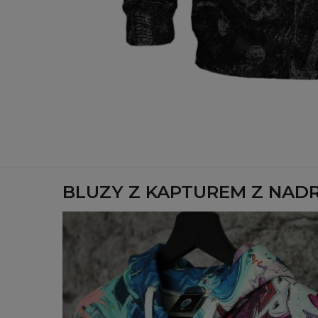
BLUZY Z KAPTUREM Z NAD