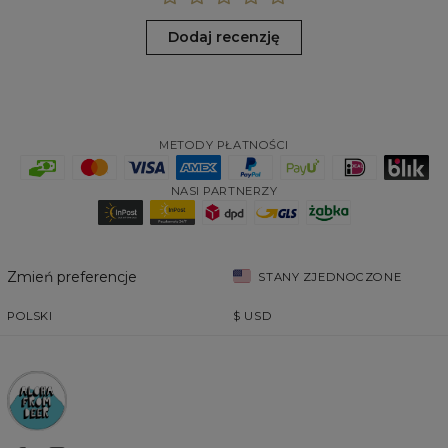
Dodaj recenzję
METODY PŁATNOŚCI
NASI PARTNERZY
Zmień preferencje
STANY ZJEDNOCZONE
POLSKI
$
USD