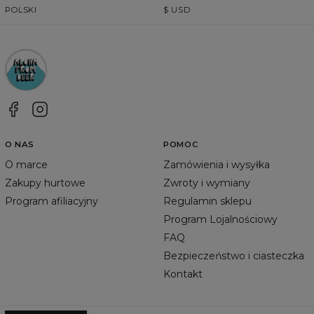
POLSKI
$
USD
O NAS
POMOC
O marce
Zamówienia i wysyłka
Zakupy hurtowe
Zwroty i wymiany
Program afiliacyjny
Regulamin sklepu
Program Lojalnościowy
FAQ
Bezpieczeństwo i ciasteczka
Kontakt