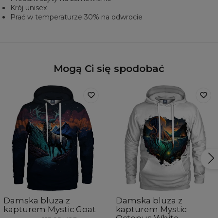
Krój unisex
Prać w temperaturze 30% na odwrocie
Mogą Ci się spodobać
Damska bluza z
Damska bluza z
kapturem Mystic Goat
kapturem Mystic