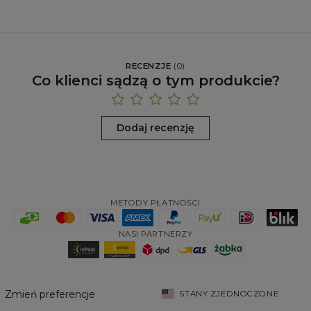
RECENZJE
(
0
)
Co klienci sądzą o tym produkcie?
Dodaj recenzję
METODY PŁATNOŚCI
NASI PARTNERZY
Zmień preferencje
STANY ZJEDNOCZONE