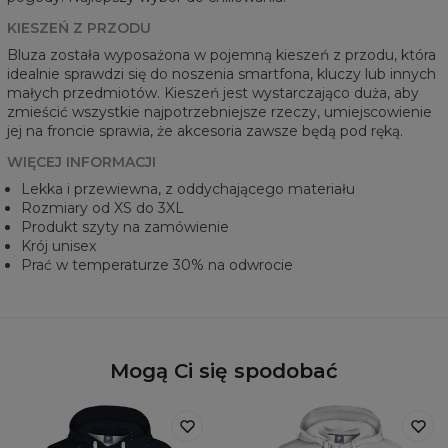
KIESZEŃ Z PRZODU
Bluza została wyposażona w pojemną kieszeń z przodu, która
idealnie sprawdzi się do noszenia smartfona, kluczy lub innych
małych przedmiotów. Kieszeń jest wystarczająco duża, aby
zmieścić wszystkie najpotrzebniejsze rzeczy, umiejscowienie
jej na froncie sprawia, że akcesoria zawsze będą pod ręką.
WIĘCEJ INFORMACJI
Lekka i przewiewna, z oddychającego materiału
Rozmiary od XS do 3XL
Produkt szyty na zamówienie
Krój unisex
Prać w temperaturze 30% na odwrocie
Mogą Ci się spodobać