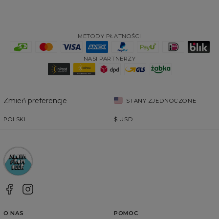
METODY PŁATNOŚCI
NASI PARTNERZY
Zmień preferencje
STANY ZJEDNOCZONE
POLSKI
$
USD
O NAS
POMOC