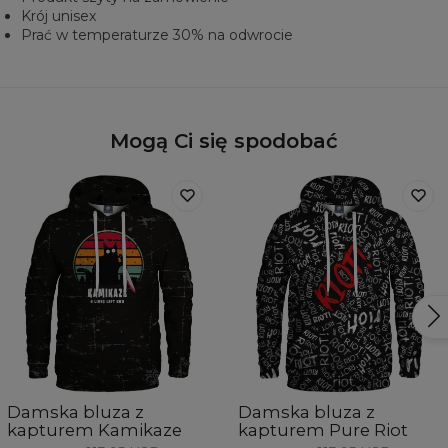
Krój unisex
Prać w temperaturze 30% na odwrocie
Mogą Ci się spodobać
Damska bluza z
Damska bluza z
kapturem Kamikaze
kapturem Pure Riot