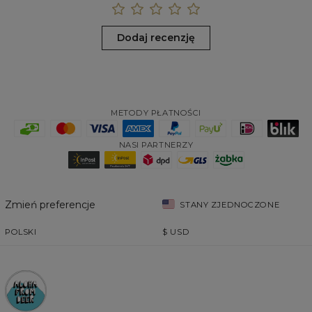
Dodaj recenzję
METODY PŁATNOŚCI
NASI PARTNERZY
Zmień preferencje
STANY ZJEDNOCZONE
POLSKI
$
USD