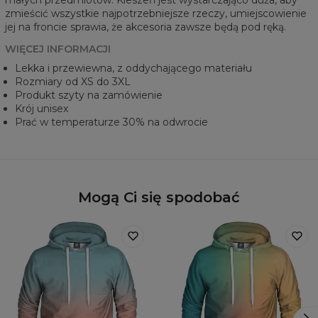
zmieścić wszystkie najpotrzebniejsze rzeczy, umiejscowienie
jej na froncie sprawia, że akcesoria zawsze będą pod ręką.
WIĘCEJ INFORMACJI
Lekka i przewiewna, z oddychającego materiału
Rozmiary od XS do 3XL
Produkt szyty na zamówienie
Krój unisex
Prać w temperaturze 30% na odwrocie
Mogą Ci się spodobać