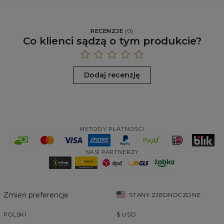
RECENZJE
(
0
)
Co klienci sądzą o tym produkcie?
Dodaj recenzję
METODY PŁATNOŚCI
NASI PARTNERZY
Zmień preferencje
STANY ZJEDNOCZONE
POLSKI
$
USD