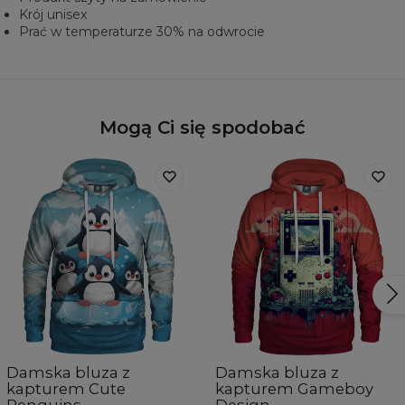
Krój unisex
Prać w temperaturze 30% na odwrocie
Mogą Ci się spodobać
Damska bluza z
Damska bluza z
kapturem Cute
kapturem Gameboy