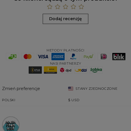
Dodaj recenzję
METODY PŁATNOŚCI
NASI PARTNERZY
Zmień preferencje
STANY ZJEDNOCZONE
POLSKI
$
USD