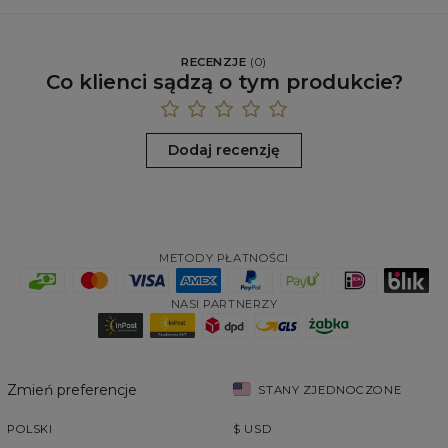
RECENZJE
(
0
)
Co klienci sądzą o tym produkcie?
Dodaj recenzję
METODY PŁATNOŚCI
NASI PARTNERZY
Zmień preferencje
STANY ZJEDNOCZONE
POLSKI
$
USD