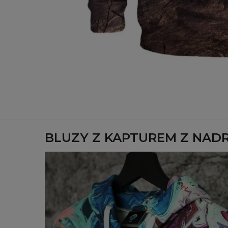
BLUZY Z KAPTUREM Z NAD