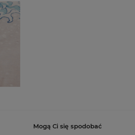
Mogą Ci się spodobać