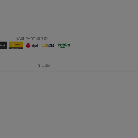
NASI PARTNERZY
$
USD