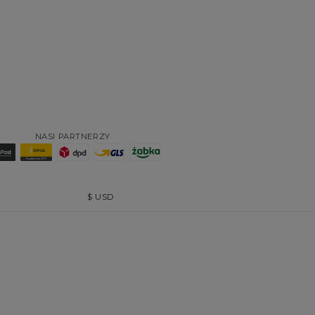
NASI PARTNERZY
$
USD