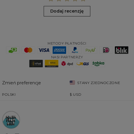
Dodaj recenzję
METODY PŁATNOŚCI
NASI PARTNERZY
Zmień preferencje
STANY ZJEDNOCZONE
POLSKI
$
USD