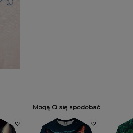
Mogą Ci się spodobać