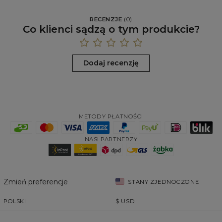
RECENZJE
(
0
)
Co klienci sądzą o tym produkcie?
Dodaj recenzję
METODY PŁATNOŚCI
NASI PARTNERZY
Zmień preferencje
STANY ZJEDNOCZONE
POLSKI
$
USD