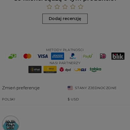
Dodaj recenzję
METODY PŁATNOŚCI
NASI PARTNERZY
Zmień preferencje
STANY ZJEDNOCZONE
POLSKI
$
USD