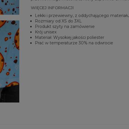
WIĘCEJ INFORMACJI
Lekki i przewiewny, z oddychającego materiał
Rozmiary od XS do 3XL
Produkt szyty na zamówienie
Krój unisex
Materiał: Wysokiej jakości poliester
Prać w temperaturze 30% na odwrocie