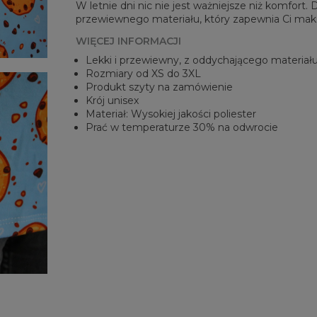
W letnie dni nic nie jest ważniejsze niż komfort.
przewiewnego materiału, który zapewnia Ci mak
WIĘCEJ INFORMACJI
Lekki i przewiewny, z oddychającego materiał
Rozmiary od XS do 3XL
Produkt szyty na zamówienie
Krój unisex
Materiał: Wysokiej jakości poliester
Prać w temperaturze 30% na odwrocie