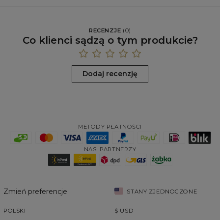
RECENZJE
(
0
)
Co klienci sądzą o tym produkcie?
Dodaj recenzję
METODY PŁATNOŚCI
NASI PARTNERZY
Zmień preferencje
STANY ZJEDNOCZONE
POLSKI
$
USD