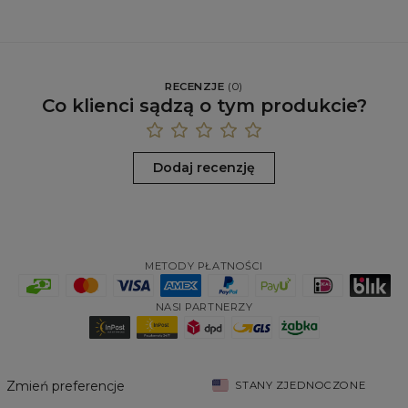
RECENZJE
(
0
)
Co klienci sądzą o tym produkcie?
Dodaj recenzję
METODY PŁATNOŚCI
NASI PARTNERZY
Zmień preferencje
STANY ZJEDNOCZONE