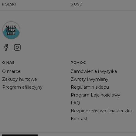
POLSKI
$
USD
O NAS
POMOC
O marce
Zamówienia i wysyłka
Zakupy hurtowe
Zwroty i wymiany
Program afiliacyjny
Regulamin sklepu
Program Lojalnościowy
FAQ
Bezpieczeństwo i ciasteczka
Kontakt