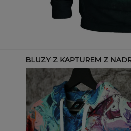
BLUZY Z KAPTUREM Z NAD