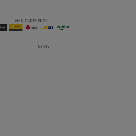
NASI PARTNERZY
$
USD