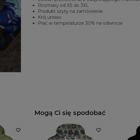
Rozmiary od XS do 3XL
Produkt szyty na zamówienie
Krój unisex
Prać w temperaturze 30% na odwrocie
Mogą Ci się spodobać