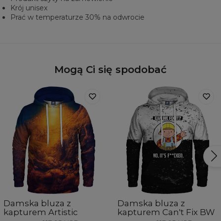
Krój unisex
Prać w temperaturze 30% na odwrocie
Mogą Ci się spodobać
Damska bluza z
Damska bluza z
kapturem Artistic
kapturem Can't Fix BW