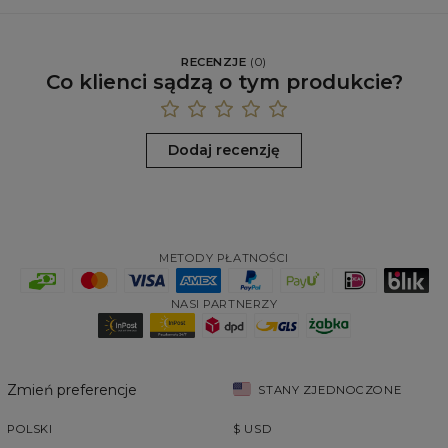
RECENZJE
(
0
)
Co klienci sądzą o tym produkcie?
Dodaj recenzję
METODY PŁATNOŚCI
NASI PARTNERZY
Zmień preferencje
STANY ZJEDNOCZONE
POLSKI
$
USD