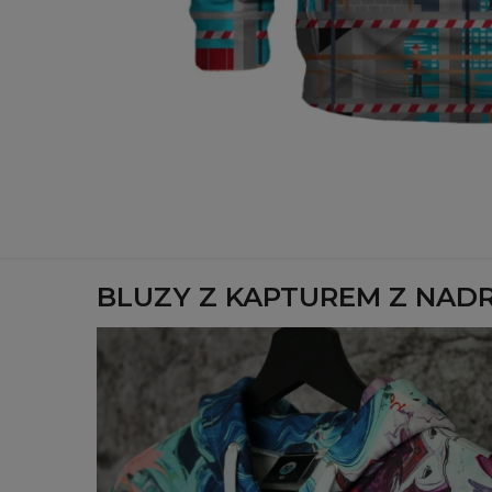
BLUZY Z KAPTUREM Z NAD