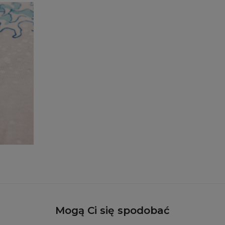
Mogą Ci się spodobać