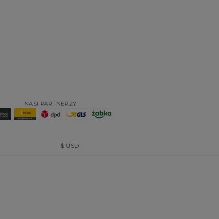
NASI PARTNERZY
$
USD